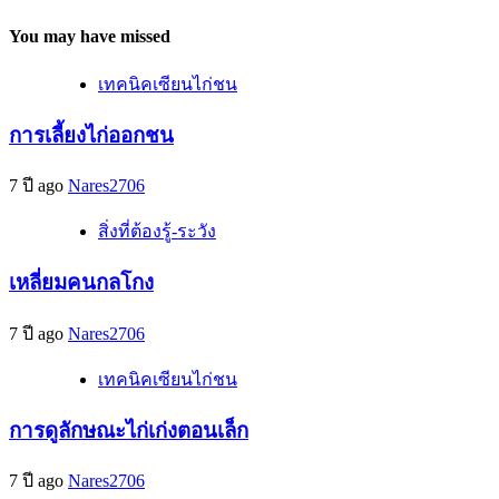
You may have missed
เทคนิคเซียนไก่ชน
การเลี้ยงไก่ออกชน
7 ปี ago
Nares2706
สิ่งที่ต้องรู้-ระวัง
เหลี่ยมคนกลโกง
7 ปี ago
Nares2706
เทคนิคเซียนไก่ชน
การดูลักษณะไก่เก่งตอนเล็ก
7 ปี ago
Nares2706