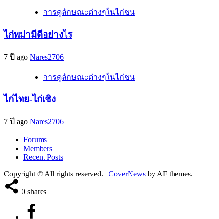
การดูลักษณะต่างๆในไก่ชน
ไก่พม่ามีดีอย่างไร
7 ปี ago
Nares2706
การดูลักษณะต่างๆในไก่ชน
ไก่ไทย-ไก่เชิง
7 ปี ago
Nares2706
Forums
Members
Recent Posts
Copyright © All rights reserved.
|
CoverNews
by AF themes.
0
shares