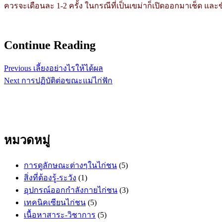
ควรจะเดือนละ 1-2 ครั้ง ในกรณีที่เป็นเขม่าก็เปิดออกมาเช็ด แ
Continue Reading
Previous
เลี้ยงอย่างไรให้ได้ผล
Next
การปฏิบัติต่อขณะแม่ไก่ฟัก
หมวดหมู่
การดูลักษณะต่างๆในไก่ชน
(5)
สิ่งที่ต้องรู้-ระวัง
(1)
อุปกรณ์ออกกำลังกายไก่ชน
(3)
เทคนิคเซียนไก่ชน
(5)
เนื้อหาสาระ-วิชาการ
(5)